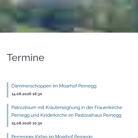
Termine
Dämmerschoppen im Moarhof Pernegg
14.08.2026 18:30
Patrozinium mit Kräutersegnung in der Frauenkirche
Pernegg und Kinderkirche im Pastoralhaus Pernegg
15.08.2026 10:30
Pernegger Kirtag im Moarhof Pernegg