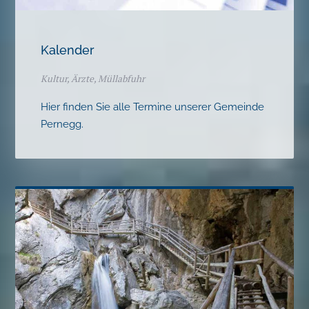
Kalender
Kultur, Ärzte, Müllabfuhr
Hier finden Sie alle Termine unserer Gemeinde
Pernegg.