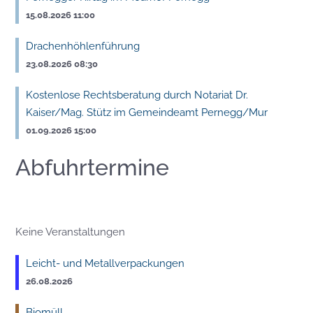
15.08.2026 11:00
Drachenhöhlenführung
23.08.2026 08:30
Kostenlose Rechtsberatung durch Notariat Dr.
Kaiser/Mag. Stütz im Gemeindeamt Pernegg/Mur
01.09.2026 15:00
Abfuhrtermine
Keine Veranstaltungen
Leicht- und Metallverpackungen
26.08.2026
Biomüll