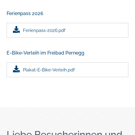
Ferienpass 2026
Ferienpass-2026.pdf
E-Bike-Verleih im Freibad Pernegg
Plakat-E-Bike-Verleih.pdf
Liebe Besucherinnen und