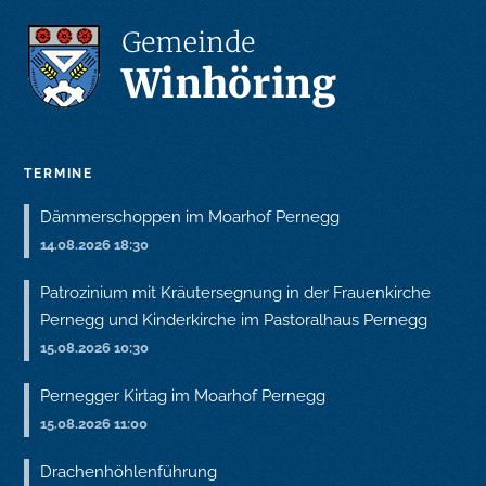
TERMINE
Dämmerschoppen im Moarhof Pernegg
14.08.2026 18:30
Patrozinium mit Kräutersegnung in der Frauenkirche
Pernegg und Kinderkirche im Pastoralhaus Pernegg
15.08.2026 10:30
Pernegger Kirtag im Moarhof Pernegg
15.08.2026 11:00
Drachenhöhlenführung