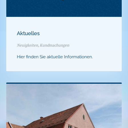
Aktuelles
Neuigkeiten, Kundmachungen
Hier finden Sie aktuelle Informationen.