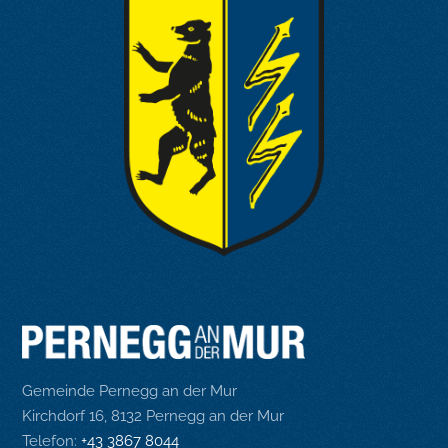
Gemeinde Pernegg an der Mur
Kirchdorf 16, 8132 Pernegg an der Mur
Telefon:
+43 3867 8044