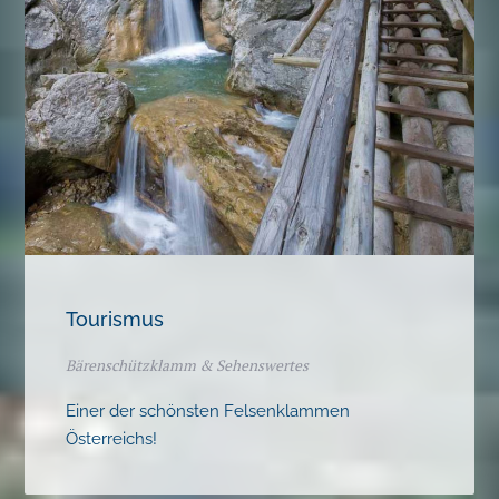
Tourismus
Bärenschützklamm & Sehenswertes
Einer der schönsten Felsenklammen
Österreichs!