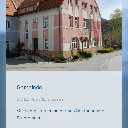
Gemeinde
Politik, Verwaltung, Service
Wir haben immer ein offenes Ohr für unserer
BürgerInnen.