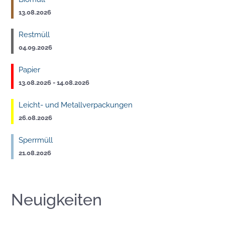
13.08.2026
Restmüll
04.09.2026
Papier
13.08.2026 - 14.08.2026
Leicht- und Metallverpackungen
26.08.2026
Sperrmüll
21.08.2026
Neuigkeiten