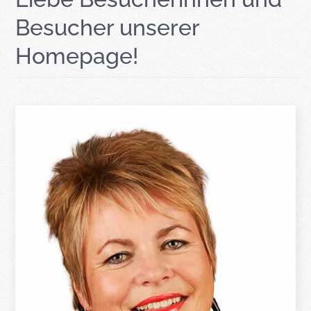
Besucher unserer
Homepage!