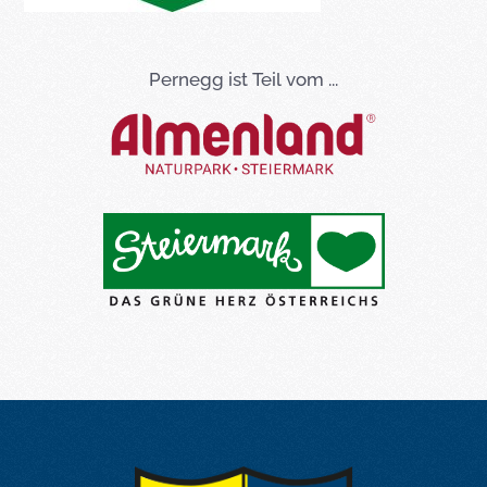
Pernegg ist Teil vom ...