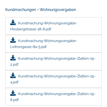
Kundmachungen – Wohnungsvergaben
Kundmachung-Wohnungsvergabe-
Heubergstrasse-18-8.pdf
Kundmachung-Wohnungsvergabe-
Leitnergasse-8a-5.pdf
Kundmachung-Wohnungsvergabe-Zlatten-19-
2.pdf
Kundmachung-Wohnungsvergabe-Zlatten-19-
4.pdf
Kundmachung-Wohnungsvergabe-Zlatten-19-
8.pdf