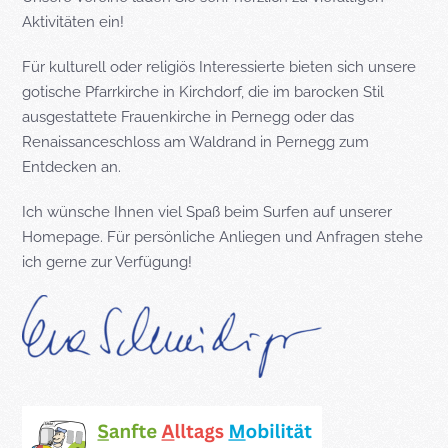
Aktivitäten ein!
Für kulturell oder religiös Interessierte bieten sich unsere
gotische Pfarrkirche in Kirchdorf, die im barocken Stil
ausgestattete Frauenkirche in Pernegg oder das
Renaissanceschloss am Waldrand in Pernegg zum
Entdecken an.
Ich wünsche Ihnen viel Spaß beim Surfen auf unserer
Homepage. Für persönliche Anliegen und Anfragen stehe
ich gerne zur Verfügung!