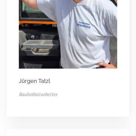
Jürgen Tatzl
Bauhofmitarbeiter