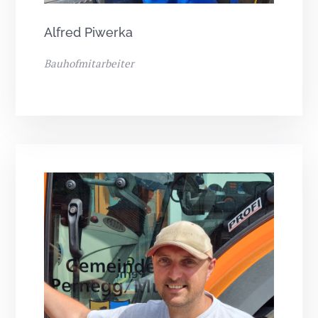
Alfred Piwerka
Bauhofmitarbeiter