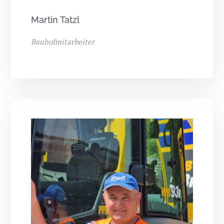
Martin Tatzl
Bauhofmitarbeiter