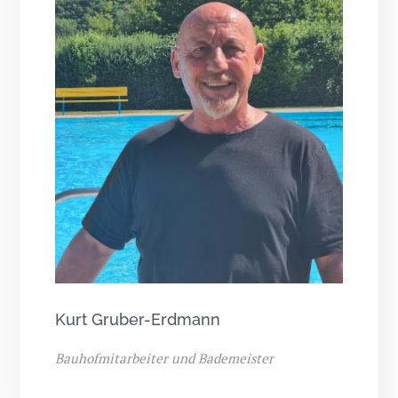
Kurt Gruber-Erdmann
Bauhofmitarbeiter und Bademeister