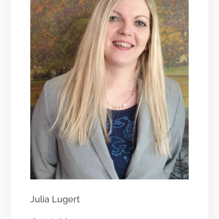
Julia Lugert