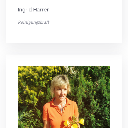
Ingrid Harrer
Reinigungskraft