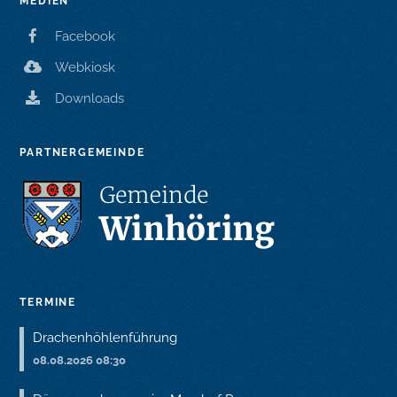
MEDIEN
Facebook
Webkiosk
Downloads
PARTNERGEMEINDE
TERMINE
Drachenhöhlenführung
08.08.2026 08:30