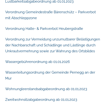
Lustbarkeitsabgabeordnung ab 01.01.2023
Verordnung Gemeindestraße Bärenschütz – Parkverbot
mit Abschleppzone
Verordnung Halte- & Parkverbot Heubergstraße
Verordnung zur Vermeidung unzumutbarer Belästigungen
der Nachbarschaft und Schädlinge und Lästlinge durch
Unkrautvermehrung sowie zur Wahrung des Ortsbildes
Wassergebührenordnung ab 01.01.2026
Wasserleitungsordnung der Gemeinde Pernegg an der
Mur
Wohnungleerstandsabgabeordnung ab 01.01.2023
Zweitwohnsitzabgabeordnung ab 01.01.2023