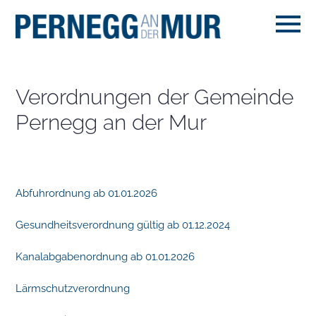
Verordnungen der Gemeinde
Pernegg an der Mur
Abfuhrordnung ab 01.01.2026
Gesundheitsverordnung gültig ab 01.12.2024
Kanalabgabenordnung ab 01.01.2026
Lärmschutzverordnung