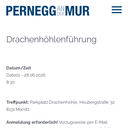
Drachenhöhlenführung
Datum/Zeit
Date(s) - 28.06.2026
8:30
Treffpunkt:
Parkplatz Drachenhöhle, Heubergstraße 32,
8131 Mixnitz
Anmeldung
erforderlich!
Vorzugsweise per E-Mail: