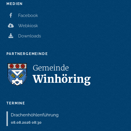
MEDIEN
Facebook
Webkiosk
Downloads
PARTNERGEMEINDE
TERMINE
Drachenhöhlenführung
08.08.2026 08:30