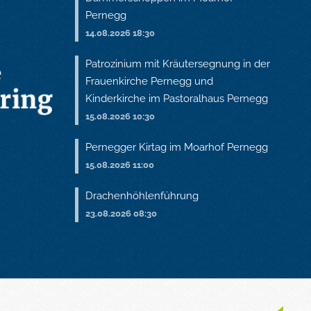
Pernegg
14.08.2026 18:30
Patrozinium mit Kräutersegnung in der
Frauenkirche Pernegg und
Kinderkirche im Pastoralhaus Pernegg
15.08.2026 10:30
Pernegger Kirtag im Moarhof Pernegg
15.08.2026 11:00
Drachenhöhlenführung
23.08.2026 08:30