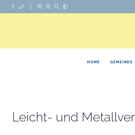
HOME
GEMEINDE
Leicht- und Metallv