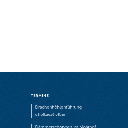
TERMINE
Drachenhöhlenführung
08.08.2026 08:30
Dämmerschoppen im Moarhof