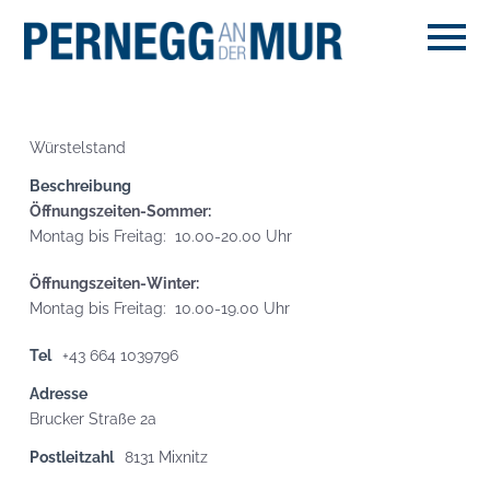
Würstelstand
Beschreibung
Öffnungszeiten-Sommer:
Montag bis Freitag: 10.00-20.00 Uhr
Öffnungszeiten-Winter:
Montag bis Freitag: 10.00-19.00 Uhr
Tel
+43 664 1039796
Adresse
Brucker Straße 2a
Postleitzahl
8131 Mixnitz