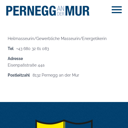
Heilmasseurin/Gewerbliche Masseurin/Energetikerin
Tel
+43 680 32 61 083
Adresse
Eisenpaßstraße 44a
Postleitzahl
8132 Pernegg an der Mur