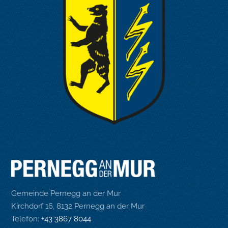
Gemeinde Pernegg an der Mur
Kirchdorf 16, 8132 Pernegg an der Mur
Telefon:
+43 3867 8044