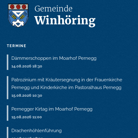
TERMINE
Dämmerschoppen im Moarhof Pernegg
14.08.2026 18:30
Patrozinium mit Kräutersegnung in der Frauenkirche
Pernegg und Kinderkirche im Pastoralhaus Pernegg
15.08.2026 10:30
Pernegger Kirtag im Moarhof Pernegg
15.08.2026 11:00
Drachenhöhlenführung