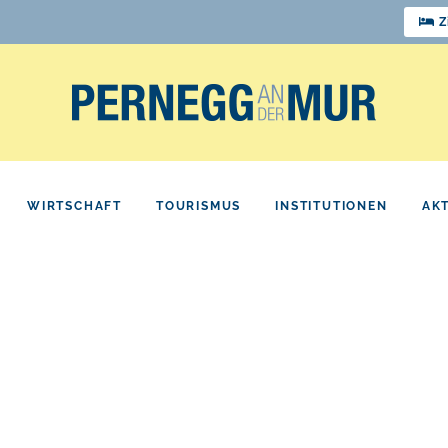
Z
WIRTSCHAFT
TOURISMUS
INSTITUTIONEN
AK