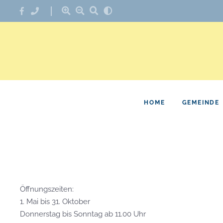
HOME
GEMEINDE
Öffnungszeiten:
1. Mai bis 31. Oktober
Donnerstag bis Sonntag ab 11.00 Uhr