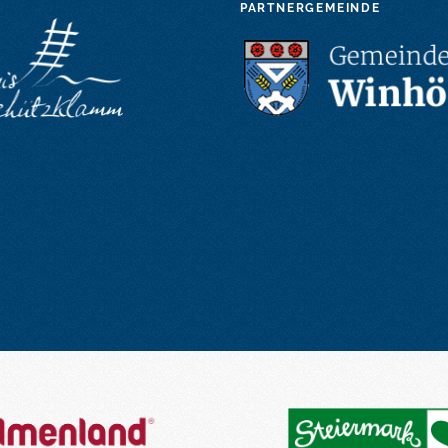
PARTNERGEMEINDE