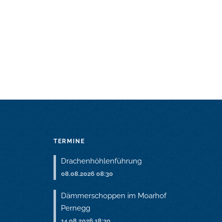
TERMINE
Drachenhöhlenführung
08.08.2026 08:30
Dämmerschoppen im Moarhof
Pernegg
14.08.2026 18:30