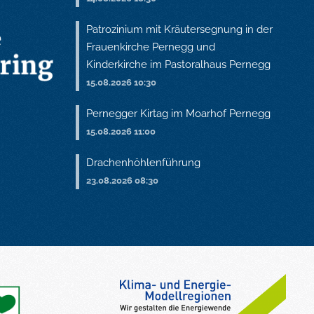
Patrozinium mit Kräutersegnung in der
Frauenkirche Pernegg und
Kinderkirche im Pastoralhaus Pernegg
15.08.2026 10:30
Pernegger Kirtag im Moarhof Pernegg
15.08.2026 11:00
Drachenhöhlenführung
23.08.2026 08:30