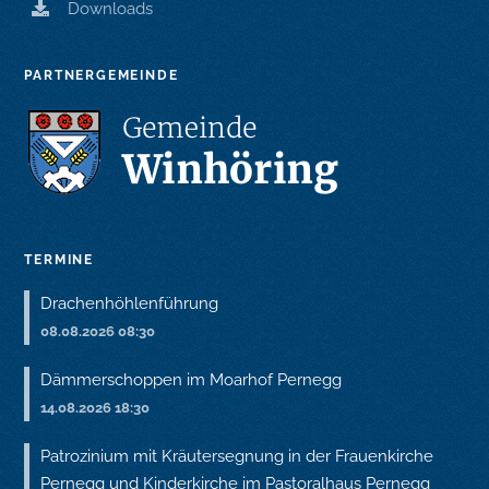
Downloads
PARTNERGEMEINDE
TERMINE
Drachenhöhlenführung
08.08.2026 08:30
Dämmerschoppen im Moarhof Pernegg
14.08.2026 18:30
Patrozinium mit Kräutersegnung in der Frauenkirche
Pernegg und Kinderkirche im Pastoralhaus Pernegg