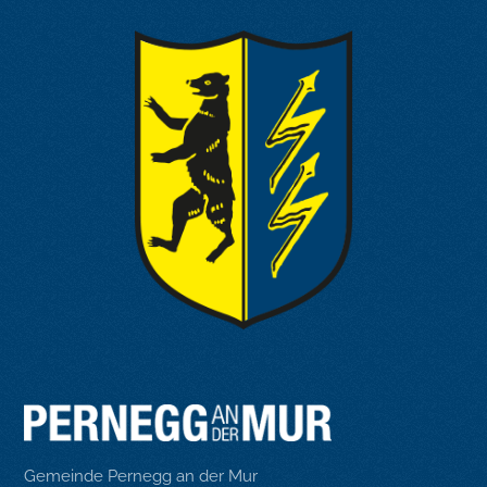
Gemeinde Pernegg an der Mur