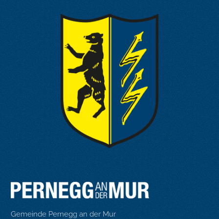
Gemeinde Pernegg an der Mur