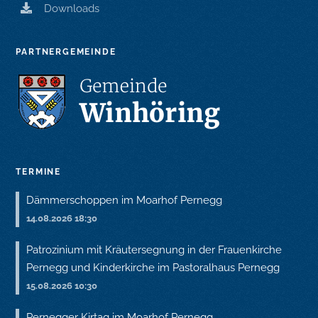
Downloads
PARTNERGEMEINDE
TERMINE
Dämmerschoppen im Moarhof Pernegg
14.08.2026 18:30
Patrozinium mit Kräutersegnung in der Frauenkirche
Pernegg und Kinderkirche im Pastoralhaus Pernegg
15.08.2026 10:30
Pernegger Kirtag im Moarhof Pernegg