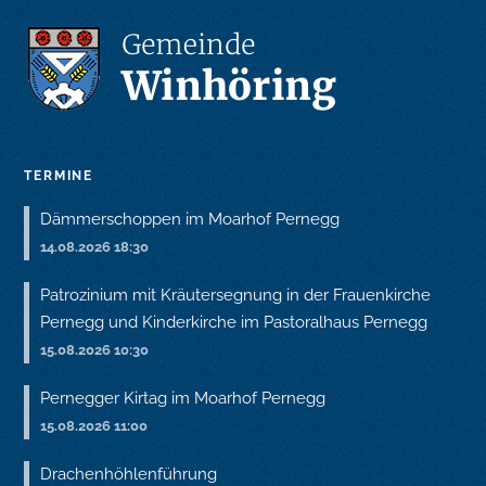
TERMINE
Dämmerschoppen im Moarhof Pernegg
14.08.2026 18:30
Patrozinium mit Kräutersegnung in der Frauenkirche
Pernegg und Kinderkirche im Pastoralhaus Pernegg
15.08.2026 10:30
Pernegger Kirtag im Moarhof Pernegg
15.08.2026 11:00
Drachenhöhlenführung