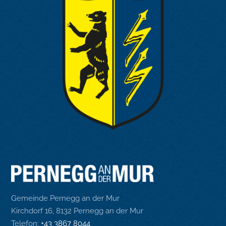
Gemeinde Pernegg an der Mur
Kirchdorf 16, 8132 Pernegg an der Mur
Telefon:
+43 3867 8044