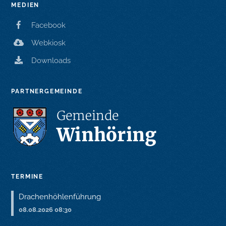
MEDIEN
Facebook
Webkiosk
Downloads
PARTNERGEMEINDE
TERMINE
Drachenhöhlenführung
08.08.2026 08:30