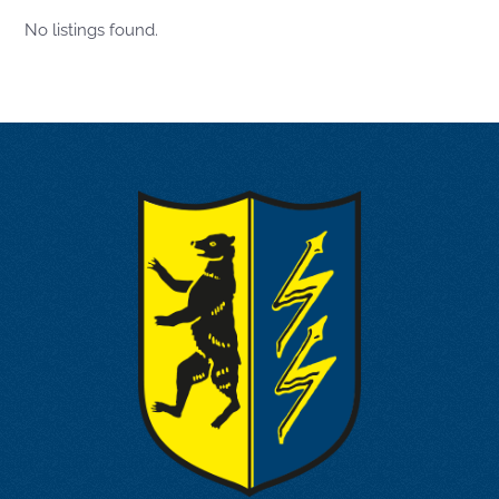
No listings found.