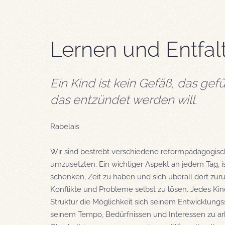
Lernen und Entfal
Ein Kind ist kein Gefäß, das gefü
das entzündet werden will.
Rabelais
Wir sind bestrebt verschiedene reformpädagogisc
umzusetzten. Ein wichtiger Aspekt an jedem Tag, 
schenken, Zeit zu haben und sich überall dort zu
Konflikte und Probleme selbst zu lösen. Jedes Ki
Struktur die Möglichkeit sich seinem Entwicklun
seinem Tempo, Bedürfnissen und Interessen zu ar