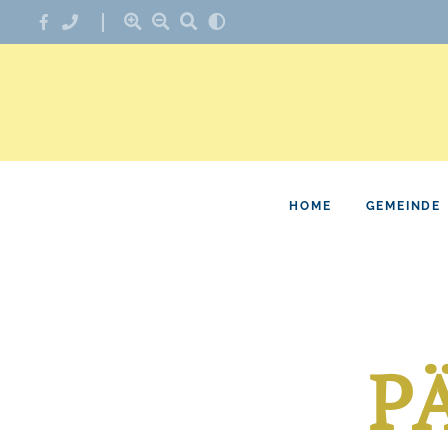
HOME
GEMEINDE
P