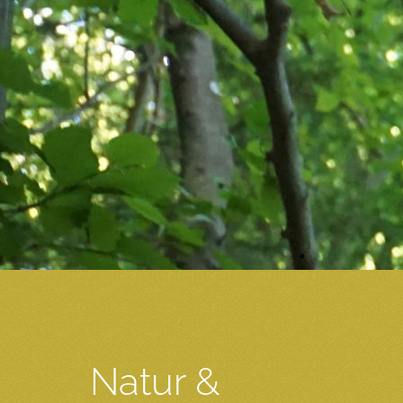
Natur &