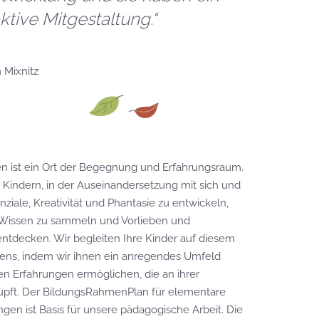
ktive Mitgestaltung.“
 Mixnitz
n ist ein Ort der Begegnung und Erfahrungsraum.
 Kindern, in der Auseinandersetzung mit sich und
ziale, Kreativität und Phantasie zu entwickeln,
Wissen zu sammeln und Vorlieben und
ntdecken. Wir begleiten Ihre Kinder auf diesem
ns, indem wir ihnen ein anregendes Umfeld
en Erfahrungen ermöglichen, die an ihrer
pft. Der BildungsRahmenPlan für elementare
ngen ist Basis für unsere pädagogische Arbeit. Die