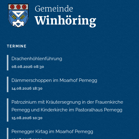
TERMINE
Drachenhöhlenführung
08.08.2026 08:30
Dämmerschoppen im Moarhof Pernegg
14.08.2026 18:30
Patrozinium mit Kräutersegnung in der Frauenkirche
Pernegg und Kinderkirche im Pastoralhaus Pernegg
15.08.2026 10:30
Pernegger Kirtag im Moarhof Pernegg