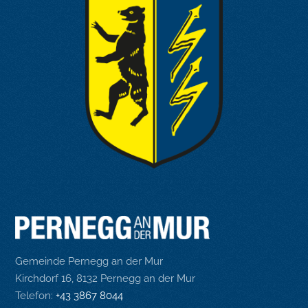
Gemeinde Pernegg an der Mur
Kirchdorf 16, 8132 Pernegg an der Mur
Telefon:
+43 3867 8044