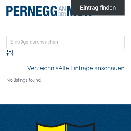
Advanced Search
Verzeichnis
Alle Einträge anschauen
No listings found.