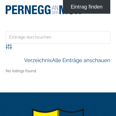
Advanced Search
Verzeichnis
Alle Einträge anschauen
No listings found.