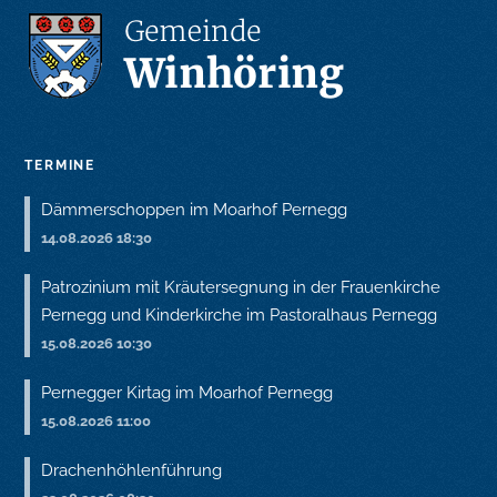
TERMINE
Dämmerschoppen im Moarhof Pernegg
14.08.2026 18:30
Patrozinium mit Kräutersegnung in der Frauenkirche
Pernegg und Kinderkirche im Pastoralhaus Pernegg
15.08.2026 10:30
Pernegger Kirtag im Moarhof Pernegg
15.08.2026 11:00
Drachenhöhlenführung