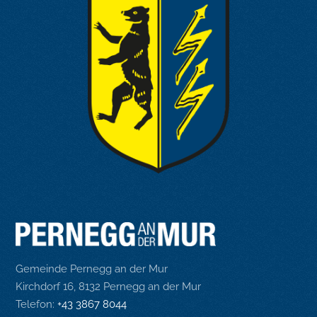
Gemeinde Pernegg an der Mur
Kirchdorf 16, 8132 Pernegg an der Mur
Telefon:
+43 3867 8044