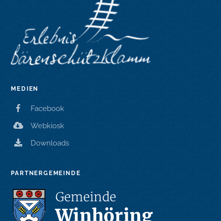
MEDIEN
Facebook
Webkiosk
Downloads
PARTNERGEMEINDE