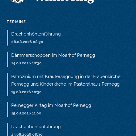
TERMINE
Drachenhöhlenführung
08.08.2026 08:30
Dämmerschoppen im Moarhof Pernegg
14.08.2026 18:30
Patrozinium mit Kräutersegnung in der Frauenkirche
Pernegg und Kinderkirche im Pastoralhaus Pernegg
15.08.2026 10:30
Pernegger Kirtag im Moarhof Pernegg
15.08.2026 11:00
Drachenhöhlenführung
23.08.2026 08:30