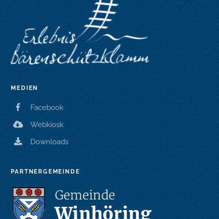
MEDIEN
Facebook
Webkiosk
Downloads
PARTNERGEMEINDE