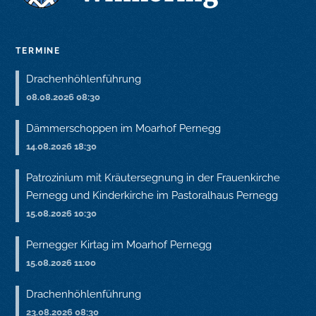
TERMINE
Drachenhöhlenführung
08.08.2026 08:30
Dämmerschoppen im Moarhof Pernegg
14.08.2026 18:30
Patrozinium mit Kräutersegnung in der Frauenkirche
Pernegg und Kinderkirche im Pastoralhaus Pernegg
15.08.2026 10:30
Pernegger Kirtag im Moarhof Pernegg
15.08.2026 11:00
Drachenhöhlenführung
23.08.2026 08:30