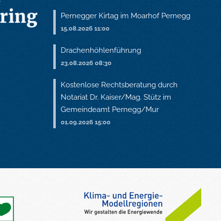
Pernegger Kirtag im Moarhof Pernegg
15.08.2026 11:00
Drachenhöhlenführung
23.08.2026 08:30
Kostenlose Rechtsberatung durch
Notariat Dr. Kaiser/Mag. Stütz im
Gemeindeamt Pernegg/Mur
01.09.2026 15:00