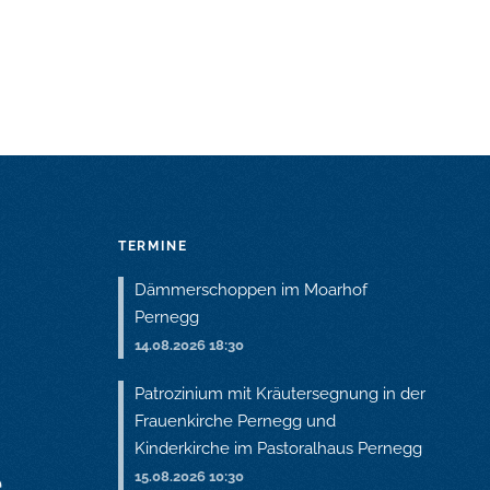
TERMINE
Dämmerschoppen im Moarhof
Pernegg
14.08.2026 18:30
Patrozinium mit Kräutersegnung in der
Frauenkirche Pernegg und
Kinderkirche im Pastoralhaus Pernegg
15.08.2026 10:30