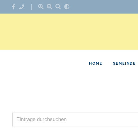
HOME
GEMEINDE