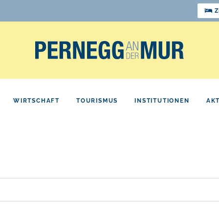
Z
WIRTSCHAFT
TOURISMUS
INSTITUTIONEN
AK