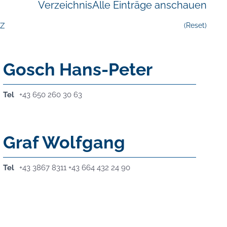
Verzeichnis
Alle Einträge anschauen
Z
(Reset)
Gosch Hans-Peter
Tel
+43 650 260 30 63
Graf Wolfgang
Tel
+43 3867 8311 +43 664 432 24 90