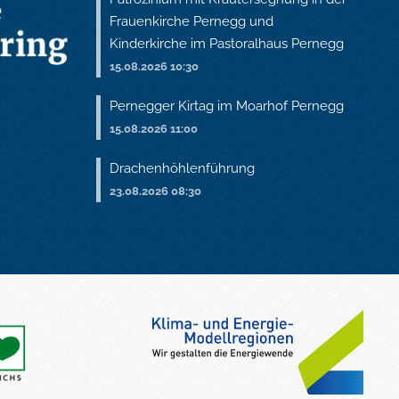
Frauenkirche Pernegg und
Kinderkirche im Pastoralhaus Pernegg
15.08.2026 10:30
Pernegger Kirtag im Moarhof Pernegg
15.08.2026 11:00
Drachenhöhlenführung
23.08.2026 08:30