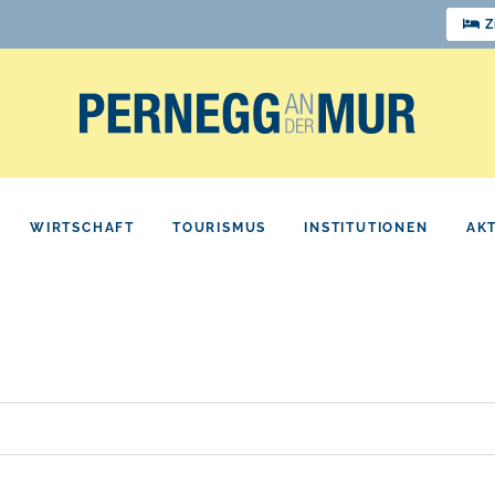
Z
WIRTSCHAFT
TOURISMUS
INSTITUTIONEN
AK