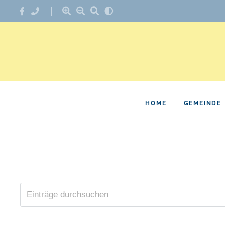
HOME
GEMEINDE