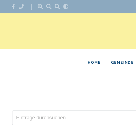
HOME
GEMEINDE