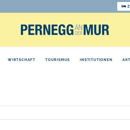
Z
WIRTSCHAFT
TOURISMUS
INSTITUTIONEN
AK