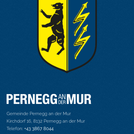
Gemeinde Pernegg an der Mur
Kirchdorf 16, 8132 Pernegg an der Mur
Telefon:
+43 3867 8044