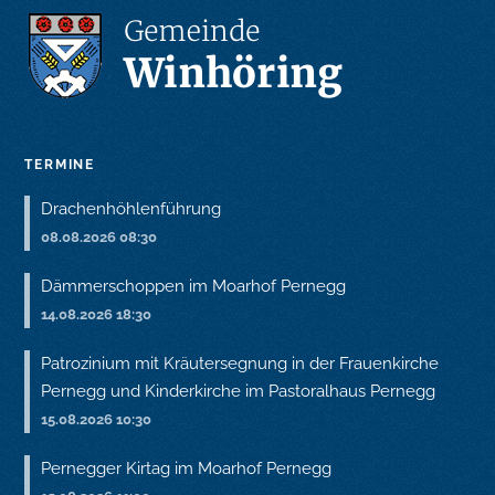
TERMINE
Drachenhöhlenführung
08.08.2026 08:30
Dämmerschoppen im Moarhof Pernegg
14.08.2026 18:30
Patrozinium mit Kräutersegnung in der Frauenkirche
Pernegg und Kinderkirche im Pastoralhaus Pernegg
15.08.2026 10:30
Pernegger Kirtag im Moarhof Pernegg