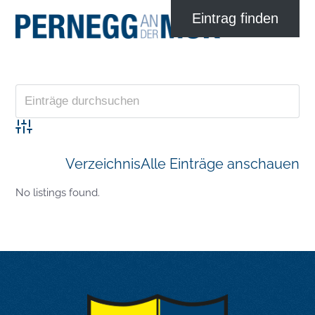
Advanced Search
Verzeichnis
Alle Einträge anschauen
No listings found.