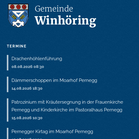
TERMINE
Drachenhöhlenführung
08.08.2026 08:30
Dämmerschoppen im Moarhof Pernegg
14.08.2026 18:30
Patrozinium mit Kräutersegnung in der Frauenkirche
Pernegg und Kinderkirche im Pastoralhaus Pernegg
15.08.2026 10:30
Pernegger Kirtag im Moarhof Pernegg