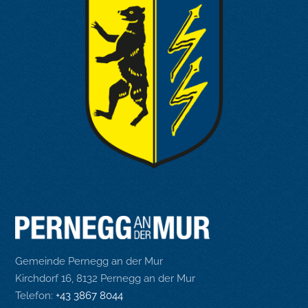
Gemeinde Pernegg an der Mur
Kirchdorf 16, 8132 Pernegg an der Mur
Telefon:
+43 3867 8044