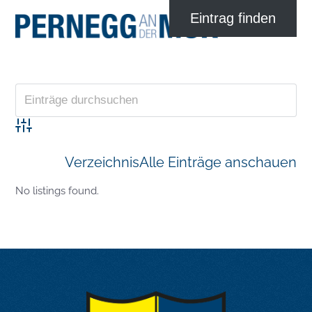
Advanced Search
Verzeichnis
Alle Einträge anschauen
No listings found.