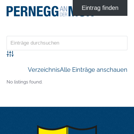
Advanced Search
Verzeichnis
Alle Einträge anschauen
No listings found.