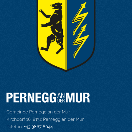
Gemeinde Pernegg an der Mur
Kirchdorf 16, 8132 Pernegg an der Mur
Telefon:
+43 3867 8044