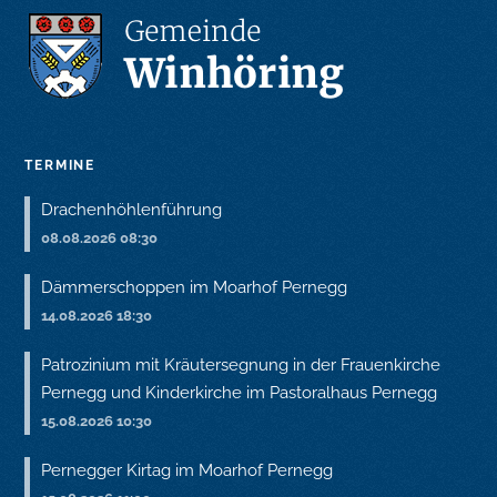
TERMINE
Drachenhöhlenführung
08.08.2026 08:30
Dämmerschoppen im Moarhof Pernegg
14.08.2026 18:30
Patrozinium mit Kräutersegnung in der Frauenkirche
Pernegg und Kinderkirche im Pastoralhaus Pernegg
15.08.2026 10:30
Pernegger Kirtag im Moarhof Pernegg